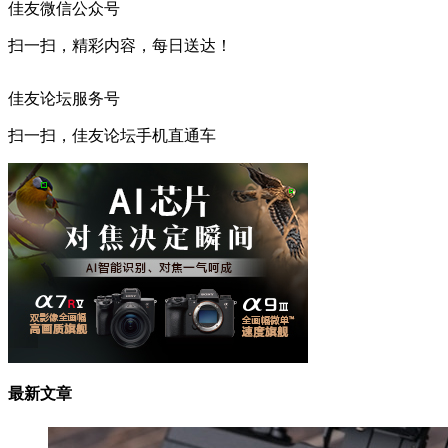
佳友微信公众号
扫一扫，精彩内容，每日送达！
佳友论坛服务号
扫一扫，佳友论坛手机直通车
最新文章