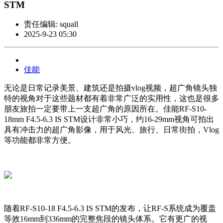
STM
责任编辑: squall
2025-9-23 05:30
佳能
无论是日常记录美景、建筑还是拍摄vlog视频，超广角镜头独
特的视角对于这些题材都有着非常广泛的实用性，这也是很多
朋友旅拍一定要带上一支超广角的原因所在。佳能RF-S10-
18mm F4.5-6.3 IS STM设计非常小巧，约16-29mm视角可拍出
具有冲击力的超广角影像，用于风光、旅行、日常街拍，Vlog
等功能都非常方便。
随着RF-S10-18 F4.5-6.3 IS STM的发布，让RF-S系统成为覆盖
等效16mm到336mm的完整焦段的镜头体系。它有更广的视