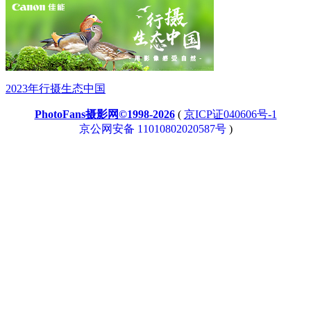
2023年行摄生态中国
PhotoFans摄影网©1998-2026
(
京ICP证040606号-1
京公网安备 11010802020587号
)