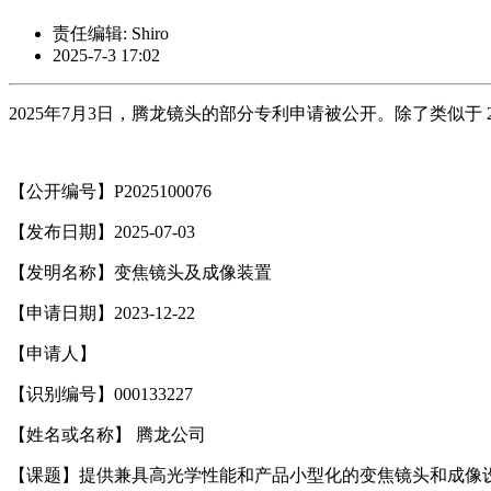
责任编辑: Shiro
2025-7-3 17:02
2025年7月3日，腾龙镜头的部分专利申请被公开。除了类似于 28-300mm F/
【公开编号】P2025100076
【发布日期】2025-07-03
【发明名称】变焦镜头及成像装置
【申请日期】2023-12-22
【申请人】
【识别编号】000133227
【姓名或名称】 腾龙公司
【课题】提供兼具高光学性能和产品小型化的变焦镜头和成像