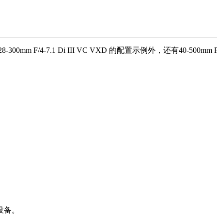
4-7.1 Di III VC VXD 的配置示例外，还有40-500mm F4.5-8
设备。