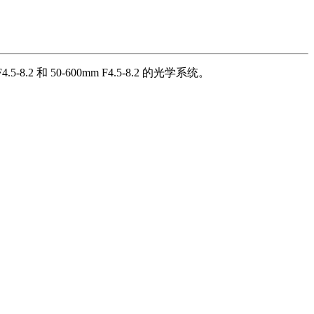
.2 和 50-600mm F4.5-8.2 的光学系统。