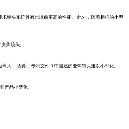
要求镜头系统具有比以前更高的性能。 此外，随着相机的小型
准变焦镜头。
离大。 因此，专利文件 3 中描述的变焦镜头难以小型化。
能和产品小型化。