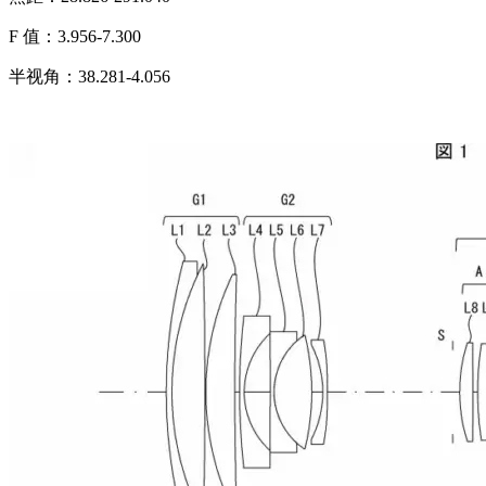
F 值：3.956-7.300
半视角：38.281-4.056