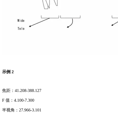
示例 2
焦距：41.208-388.127
F 值：4.100-7.300
半视角：27.966-3.101