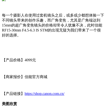
每一个摄影人在使用过套机镜头之后，或多或少都想体验一下
不同镜头带来的创作乐趣，而广角变焦，尤其是广角端达到
15mm的超广角变焦镜头的价格却常令人犹豫不决，此时佳能
RF15-30mm F4.5-6.3 IS STM的出现无疑为我们带来了一个很
好的选择。
【产品价格】4099元
【商家报价】佳能官方商城
【产品链接】
https://shop.canon.com.cn/
美图欣赏