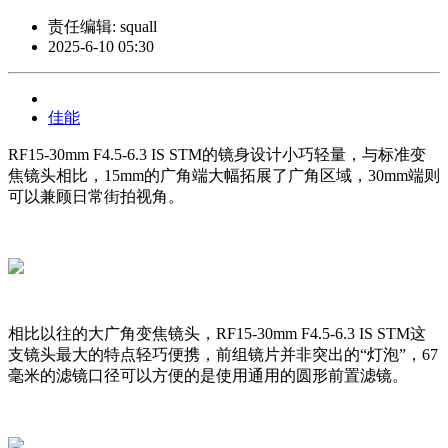
责任编辑: squall
2025-6-10 05:30
佳能
RF15-30mm F4.5-6.3 IS STM的镜身设计小巧轻量，与标准变
焦镜头相比，15mm的广角端大幅拓展了广角区域，30mm端则
可以兼顾日常街拍视角。
相比以往的大广角变焦镜头，RF15-30mm F4.5-6.3 IS STM这
支镜头最大的特点轻巧便携，前组镜片并非突出的“灯泡”，67
毫米的滤镜口径可以方便的是使用通用的圆形前置滤镜。