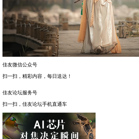
佳友微信公众号
扫一扫，精彩内容，每日送达！
佳友论坛服务号
扫一扫，佳友论坛手机直通车