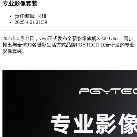
专业影像套装
责任编辑: 阿纽
2025-4-21 21:39
2025年4月21日，vivo正式发布全新影像旗舰X200 Ultra，同步
推出与全球知名摄影生活方式品牌PGYTECH 联合研发的专业
影像套装。