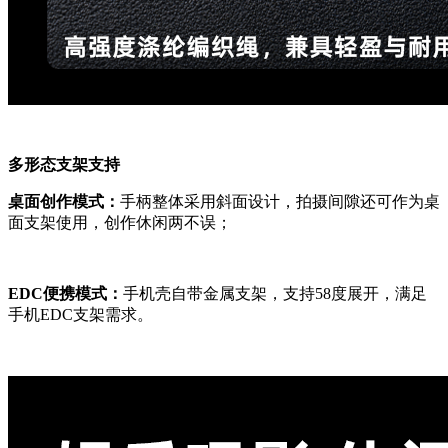
多形态支架支持
桌面创作模式：
手柄整体采用斜面设计，拍摄间隙还可作为桌
面支架使用，创作休闲两不误；
EDC便携模式：
手机壳自带金属支架，支持58度展开，满足
手机EDC支架需求。