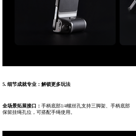
5. 细节成就专业：解锁更多玩法
全场景拓展接口：
手柄底部1/4螺丝孔支持三脚架、手柄底部
保留挂绳孔位，可搭配手绳使用。