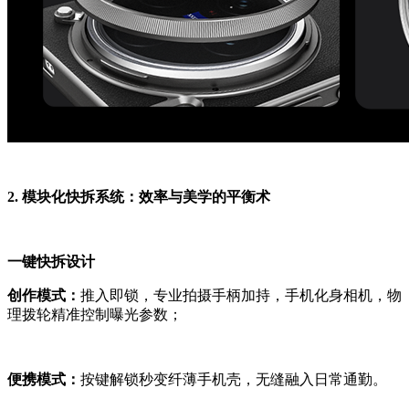
2. 模块化快拆系统：效率与美学的平衡术
一键快拆设计
创作模式：
推入即锁，专业拍摄手柄加持，手机化身相机，物
理拨轮精准控制曝光参数；
便携模式：
按键解锁秒变纤薄手机壳，无缝融入日常通勤。