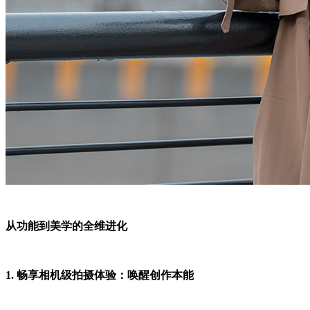
从功能到美学的全维进化
1. 畅享相机级拍摄体验：唤醒创作本能