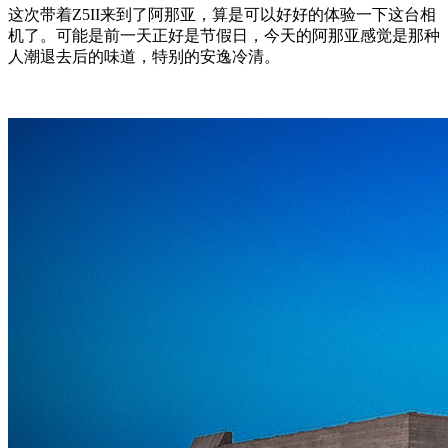
这次带着Z5II来到了阿那亚，算是可以好好的体验一下这台相
机了。可能是前一天正好是节假日，今天的阿那亚感觉是那种
人潮退去后的味道，特别的安逸冷清。