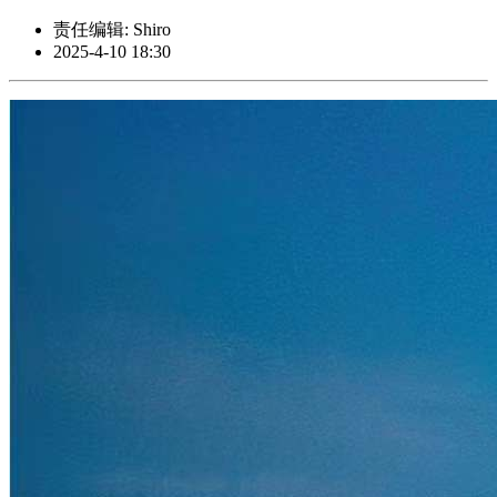
责任编辑: Shiro
2025-4-10 18:30