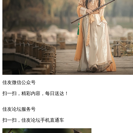
佳友微信公众号
扫一扫，精彩内容，每日送达！
佳友论坛服务号
扫一扫，佳友论坛手机直通车