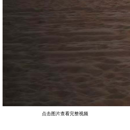
点击图片查看完整视频