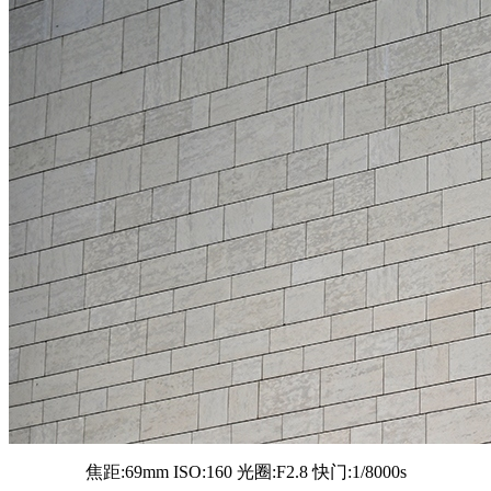
焦距:69mm ISO:160 光圈:F2.8 快门:1/8000s