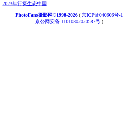
2023年行摄生态中国
PhotoFans摄影网©1998-2026
(
京ICP证040606号-1
京公网安备 11010802020587号
)