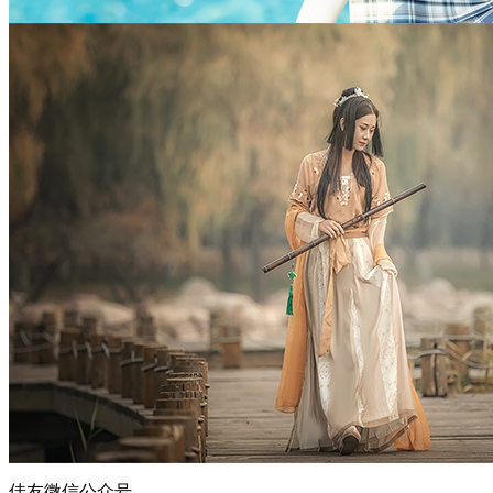
佳友微信公众号