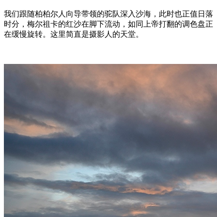
我们跟随柏柏尔人向导带领的驼队深入沙海，此时也正值日落
时分，梅尔祖卡的红沙在脚下流动，如同上帝打翻的调色盘正
在缓慢旋转。这里简直是摄影人的天堂。