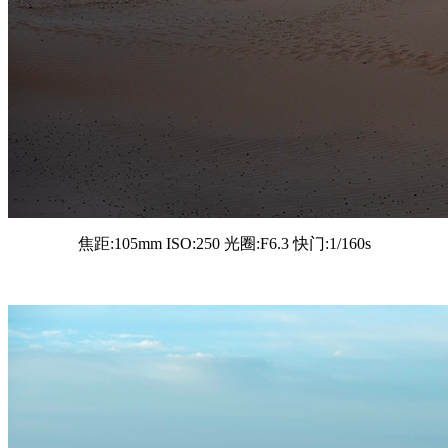
焦距:105mm ISO:250 光圈:F6.3 快门:1/160s