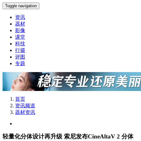
Toggle navigation
资讯
器材
影像
课堂
科技
行摄
评图
专题
首页
资讯频道
器材资讯
轻量化分体设计再升级 索尼发布CineAltaV 2 分体