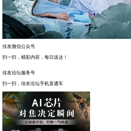
佳友微信公众号
扫一扫，精彩内容，每日送达！
佳友论坛服务号
扫一扫，佳友论坛手机直通车