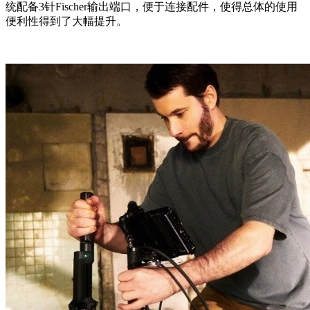
统配备3针Fischer输出端口，便于连接配件，使得总体的使用
便利性得到了大幅提升。