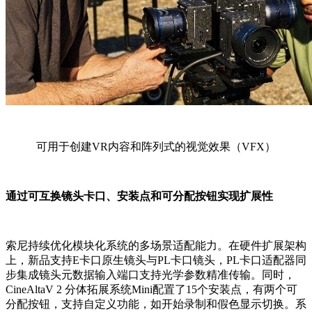
可用于创建VR内容和阵列式的视觉效果（VFX）
通过可互换镜头卡口、安装点和可分配按钮实现扩展性
索尼持续优化模块化系统的多场景适配能力。在硬件扩展架构
上，新品支持E卡口原生镜头与PL卡口镜头，PL卡口适配器同
步集成镜头元数据输入端口支持光学参数精准传输。同时，
CineAltaV 2 分体拓展系统Mini配置了15个安装点，有两个可
分配按钮，支持自定义功能，如开始录制和假色显示切换。系