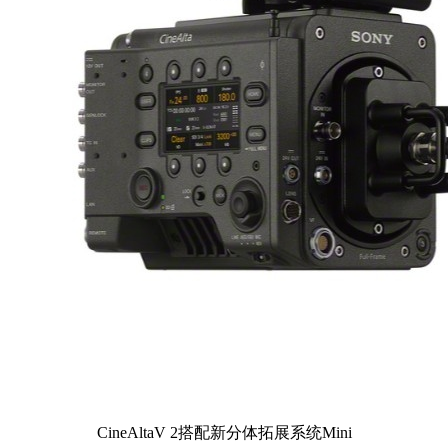
CineAltaV 2搭配新分体拓展系统Mini