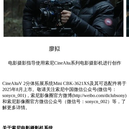
电影摄影指导使用索尼CineAlta系列电影摄影机进行创作
CineAltaV 2分体拓展系统Mini CBK-3621XS及其可选配件将于
2025年8月上市。敬请关注索尼中国微信公众号(微信号：
sonycn_001)，索尼影像圈官方微博(http://weibo.com/diclubsony)
和索尼影像圈官方微信公众号（微信号：sonycn_002）等，了
解更多详情。
关于索尼电影摄影机系统