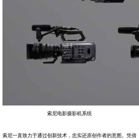
索尼电影摄影机系统
索尼一直致力于通过创新技术，忠实还原创作者的意图。凭借