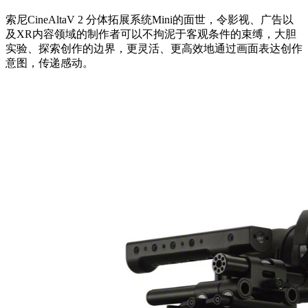
索尼CineAltaV 2 分体拓展系统Mini的面世，令影视、广告以
及XR内容领域的制作者可以不拘泥于客观条件的束缚，大胆
实验、探索创作的边界，更灵活、更高效地通过画面表达创作
意图，传递感动。