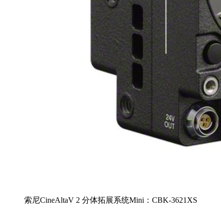
索尼CineAltaV 2 分体拓展系统Mini：CBK-3621XS