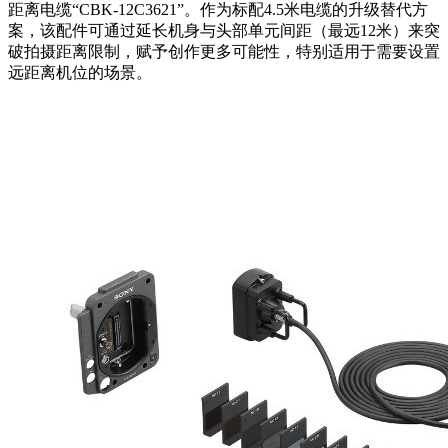
距离电缆“CBK-12C3621”。作为标配4.5米电缆的升级替代方
案，该配件可通过延长机身与头部单元间距（最远12米）来突
破拍摄距离限制，赋予创作更多可能性，特别适用于需要设置
远距离机位的场景。