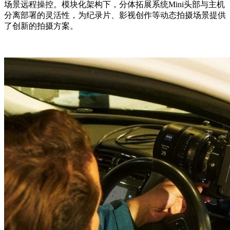
场景远程操控。模块化架构下，分体拓展系统Mini头部与主机
分离部署的灵活性，为纪录片、影视创作等动态拍摄场景提供
了创新的拍摄方案。