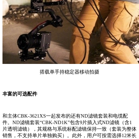
搭载单手持稳定器移动拍摄
丰富的可选配件
和主体CBK-3621XS一起发布的还有ND滤镜套装和电缆配
件。ND滤镜套装“CBK-ND1K”包含9片插入式ND滤镜（含1
片透明滤镜），其规格与系统标配滤镜保持一致（套装为整体
销售，不支持单片单独购买）。此外，用户可按需选择12米长