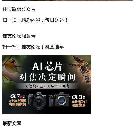
佳友微信公众号
扫一扫，精彩内容，每日送达！
佳友论坛服务号
扫一扫，佳友论坛手机直通车
最新文章