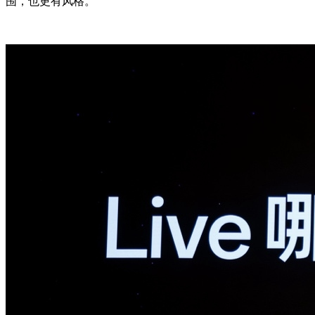
围，也更有风格。