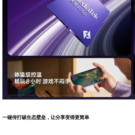
一碰传打破生态壁垒，让分享变得更简单