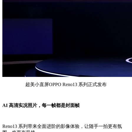
超美小直屏OPPO Reno13 系列正式发布
AI 高清实况照片，每一帧都是封面帧
Reno13 系列带来全面进阶的影像体验，让随手一拍更有氛