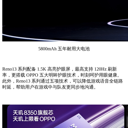
5800mAh 五年耐用大电池
Reno13 系列配备 1.5K 高亮护眼屏，最高支持 120Hz 刷新
率，更搭载 OPPO 五大明眸护眼技术，时刻呵护用眼健康。
此外，Reno13 系列通过五项技术，可以降低游戏语音全链路
时延，帮助用户在游戏中与队友更同步地沟通。