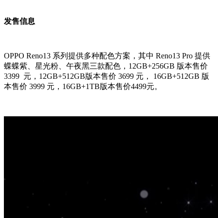
发售信息
OPPO Reno13 系列提供多种配色方案，其中 Reno13 Pro 提供
蝶蝶紫、星光粉、午夜黑三款配色，12GB+256GB 版本售价
3399 元，12GB+512GB版本售价 3699 元， 16GB+512GB 版
本售价 3999 元，16GB+1TB版本售价4499元。