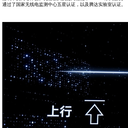
通过了国家无线电监测中心五星认证，以及腾达实验室认证。