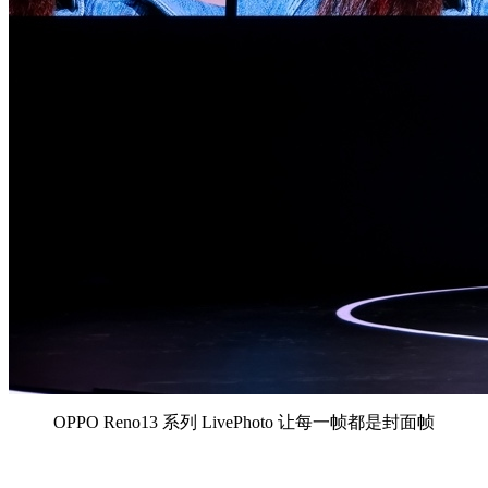
OPPO Reno13 系列 LivePhoto 让每一帧都是封面帧