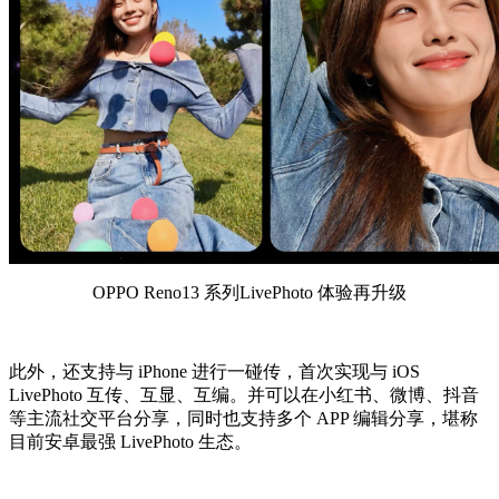
OPPO Reno13 系列LivePhoto 体验再升级
此外，还支持与 iPhone 进行一碰传，首次实现与 iOS
LivePhoto 互传、互显、互编。并可以在小红书、微博、抖音
等主流社交平台分享，同时也支持多个 APP 编辑分享，堪称
目前安卓最强 LivePhoto 生态。