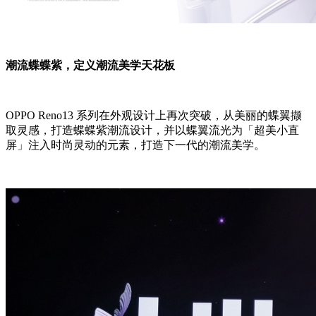
潮流蝶蝶紫，定义潮流美学天花板
OPPO Reno13 系列在外观设计上再次突破，从美丽的蝶翼撷
取灵感，打造蝶蝶紫潮流设计，并以蝶翼流光为「超美小直
屏」注入时尚灵动的元素，打造下一代的潮流美学。