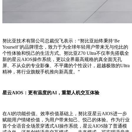
努比亚技术有限公司总裁倪飞表示：“努比亚始终秉持‘Be
Yourself’的品牌理念，致力于为全球年轻用户带来无与伦比的
个性体验和悦己的生活方式。努比亚Z70 Ultra不仅率先搭载全
新的星云AIOS操作系统，更以业界最高规格的真全面无孔
屏、不从众的专业影像、不平庸的个性设计，超越极致的Ultra
精神，将行业旗舰手机推向新高度。”
星云AIOS：更有温度的AI，重塑人机交互体验
在AI的功能价值、效率价值基础上，努比亚星云AIOS进一步
赋能用户情绪价值，为用户带来知己、悦己的体验。作为行业
首个全语音全场景穿透式AI操作系统，星云AIOS除了普通模