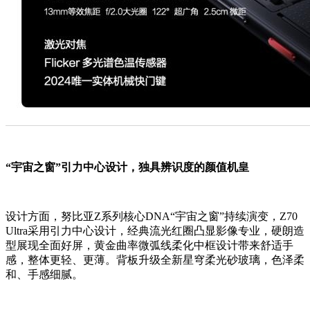
“宇宙之窗”引力中心设计，独具辨识度的颜值机皇
设计方面，努比亚Z系列核心DNA“宇宙之窗”持续演变，Z70
Ultra采用引力中心设计，经典流光红圈凸显影像专业，硬朗造
型展现全面好屏，黄金曲率微弧线柔化中框设计带来舒适手
感，整体更轻、更薄。背板升级全新星穹柔光砂玻璃，色泽柔
和、手感细腻。