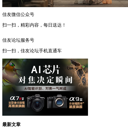
佳友微信公众号
扫一扫，精彩内容，每日送达！
佳友论坛服务号
扫一扫，佳友论坛手机直通车
最新文章