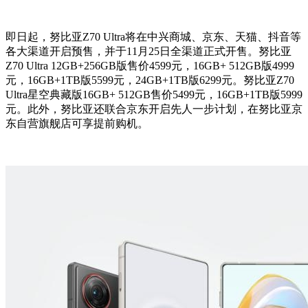
即日起，努比亚Z70 Ultra将在中兴商城、京东、天猫、抖音等
各大渠道开启预售，并于11月25日全渠道正式开售。努比亚
Z70 Ultra 12GB+256GB版售价4599元，16GB+ 512GB版4999
元，16GB+1TB版5599元，24GB+1TB版6299元。努比亚Z70
Ultra星空典藏版16GB+ 512GB售价5499元，16GB+1TB版5999
元。此外，努比亚还联合京东开启先人一步计划，在努比亚京
东自营旗舰店可享提前购机。