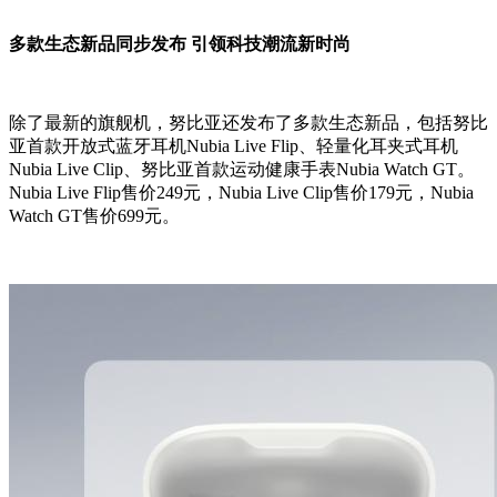
多款生态新品同步发布 引领科技潮流新时尚
除了最新的旗舰机，努比亚还发布了多款生态新品，包括努比
亚首款开放式蓝牙耳机Nubia Live Flip、轻量化耳夹式耳机
Nubia Live Clip、努比亚首款运动健康手表Nubia Watch GT。
Nubia Live Flip售价249元，Nubia Live Clip售价179元，Nubia
Watch GT售价699元。