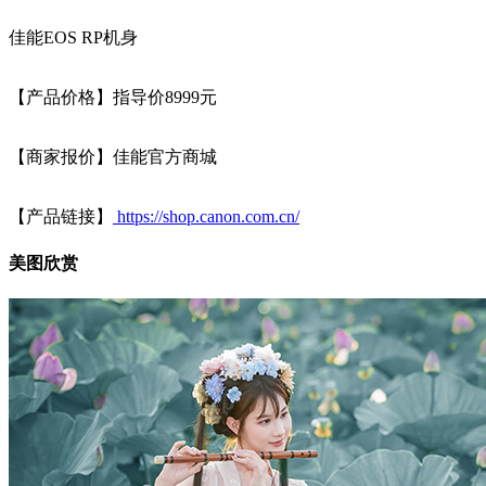
佳能EOS RP机身
【产品价格】指导价8999元
【商家报价】佳能官方商城
【产品链接】
https://shop.canon.com.cn/
美图欣赏