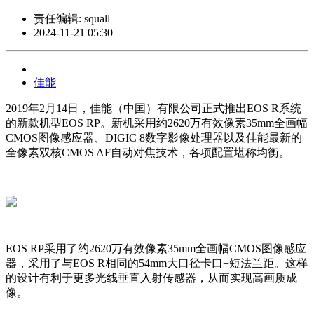
责任编辑: squall
2024-11-21 05:30
佳能
2019年2月14日，佳能（中国）有限公司正式推出EOS R系统
的新款机型EOS RP。新机采用约2620万有效像素35mm全画幅
CMOS图像感应器、DIGIC 8数字影像处理器以及佳能最新的
全像素双核CMOS AF自动对焦技术，各项配置堪称均衡。
EOS RP采用了约2620万有效像素35mm全画幅CMOS图像感应
器，采用了与EOS R相同的54mm大口径卡口+短法兰距。这样
的设计有利于更多光线垂直入射传感器，从而实现高画质成
像。