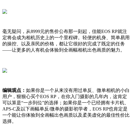
毫无疑问，从8999元的售价公布那一刻起，佳能EOS RP就注
定将会成为相机历史上的一个里程碑。轻便的机身、简单易用
的操控、以及亲民的价格，都让它很好的完成了既定的任务
——让更多的人有机会体验到全画幅相机出色画质的魅力。
编辑观点：
如果你是一个从来没有用过单反、微单相机的小白
用户，狠狠心买个EOS RP，在你入门摄影的几年内，这肯定
可以算是“一步到位”的选择；如果你是一个已经拥有卡片机、
APS-C及以下画幅单反/微单的摄影初学者，EOS RP也肯定是
一个能让你体验到全画幅出色画质以及柔美虚化的最佳性价比
选择。