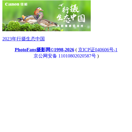
2023年行摄生态中国
PhotoFans摄影网©1998-2026
(
京ICP证040606号-1
京公网安备 11010802020587号
)