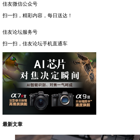
佳友微信公众号
扫一扫，精彩内容，每日送达！
佳友论坛服务号
扫一扫，佳友论坛手机直通车
最新文章