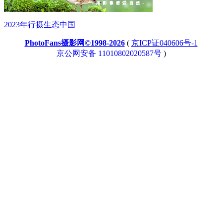
2023年行摄生态中国
PhotoFans摄影网©1998-2026
(
京ICP证040606号-1
京公网安备 11010802020587号
)