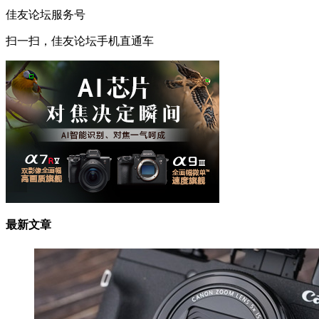
佳友论坛服务号
扫一扫，佳友论坛手机直通车
最新文章