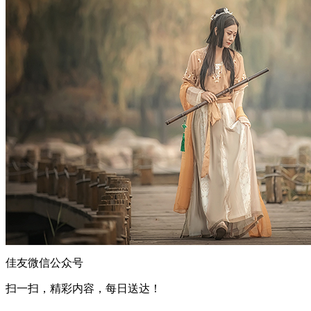
佳友微信公众号
扫一扫，精彩内容，每日送达！