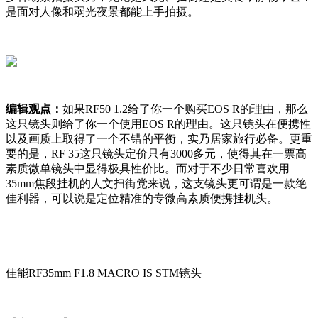
是面对人像和弱光夜景都能上手拍摄。
编辑观点：
如果RF50 1.2给了你一个购买EOS R的理由，那么
这只镜头则给了你一个使用EOS R的理由。这只镜头在便携性
以及画质上取得了一个不错的平衡，实乃居家旅行必备。更重
要的是，RF 35这只镜头定价只有3000多元，使得其在一票高
素质微单镜头中显得极具性价比。而对于不少日常喜欢用
35mm焦段挂机的人文扫街党来说，这支镜头更可谓是一款绝
佳利器，可以说是定位精准的专微高素质便携挂机头。
佳能RF35mm F1.8 MACRO IS STM镜头