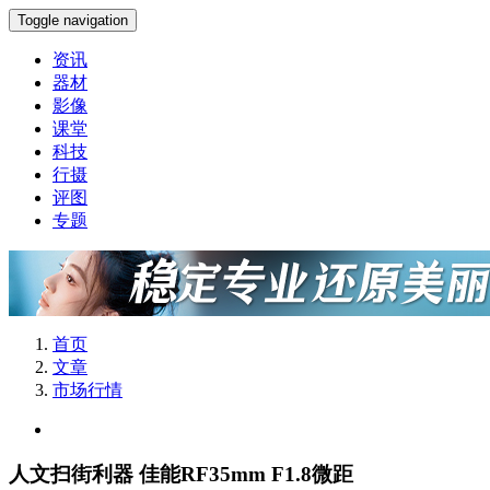
Toggle navigation
资讯
器材
影像
课堂
科技
行摄
评图
专题
首页
文章
市场行情
人文扫街利器 佳能RF35mm F1.8微距