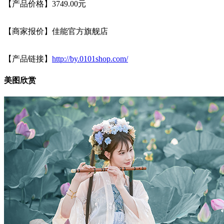
【产品价格】3749.00元
【商家报价】佳能官方旗舰店
【产品链接】
http://by.0101shop.com/
美图欣赏