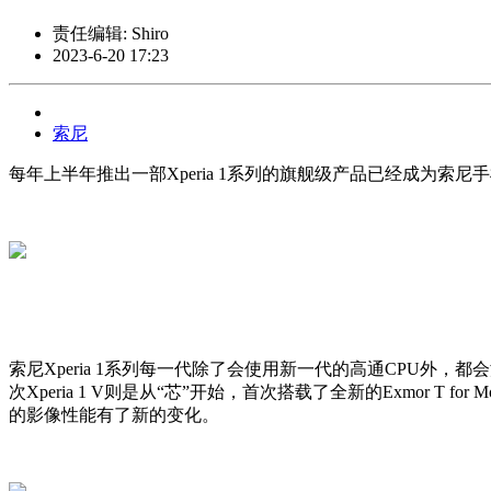
责任编辑: Shiro
2023-6-20 17:23
索尼
每年上半年推出一部Xperia 1系列的旗舰级产品已经成为索尼手机
索尼Xperia 1系列每一代除了会使用新一代的高通CPU外，都会
次Xperia 1 V则是从“芯”开始，首次搭载了全新的Exmor 
的影像性能有了新的变化。