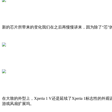
新的芯片所带来的变化我们在之后再慢慢讲来，因为除了“芯”的变
在大致的外型上，Xperia 1 V还是延续了Xperia 1标志性的外观设
游戏风扇扩展坞。