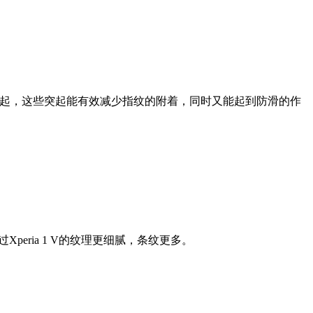
形突起，这些突起能有效减少指纹的附着，同时又能起到防滑的作
peria 1 V的纹理更细腻，条纹更多。