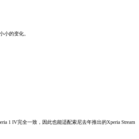
了小小的变化。
ria 1 IV完全一致，因此也能适配索尼去年推出的Xperia Stream