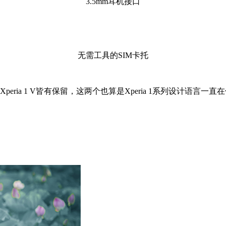
3.5mm耳机接口
无需工具的SIM卡托
eria 1 V皆有保留，这两个也算是Xperia 1系列设计语言一