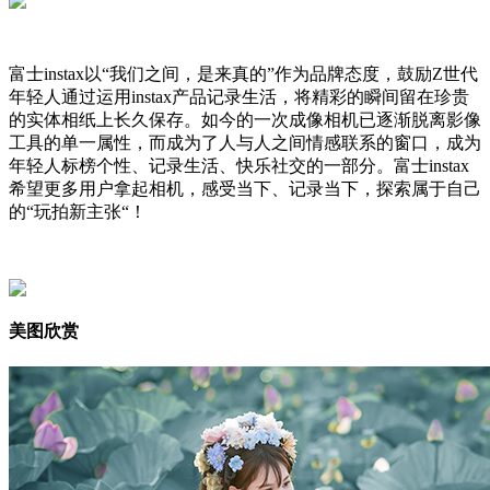
富士instax以“我们之间，是来真的”作为品牌态度，鼓励Z世代
年轻人通过运用instax产品记录生活，将精彩的瞬间留在珍贵
的实体相纸上长久保存。如今的一次成像相机已逐渐脱离影像
工具的单一属性，而成为了人与人之间情感联系的窗口，成为
年轻人标榜个性、记录生活、快乐社交的一部分。富士instax
希望更多用户拿起相机，感受当下、记录当下，探索属于自己
的“玩拍新主张“！
美图欣赏