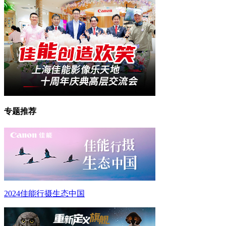
专题推荐
2024佳能行摄生态中国