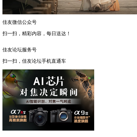
佳友微信公众号
扫一扫，精彩内容，每日送达！
佳友论坛服务号
扫一扫，佳友论坛手机直通车