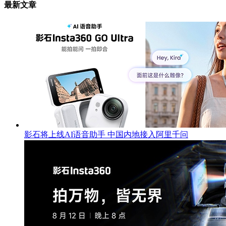
最新文章
影石将上线AI语音助手 中国内地接入阿里千问