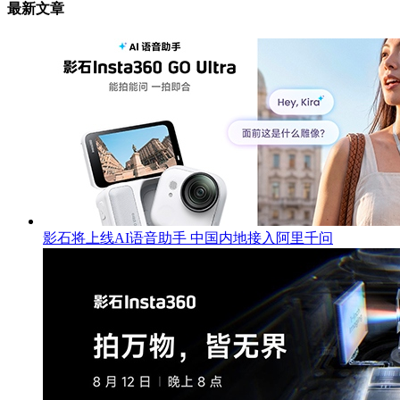
最新文章
影石将上线AI语音助手 中国内地接入阿里千问