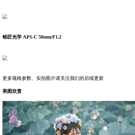
铭匠光学 APS-C 50mm/F1.2
更多规格参数、实拍图片请关注我们的后续更新
美图欣赏