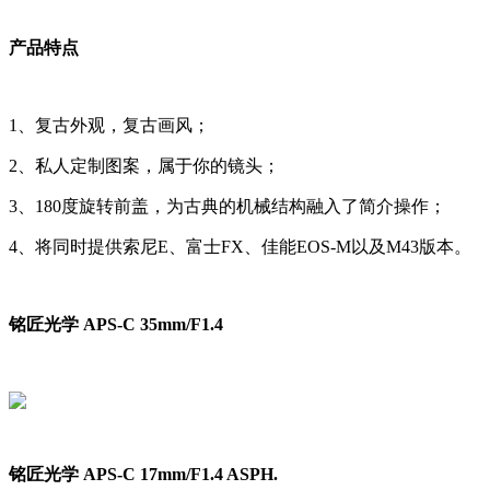
产品特点
1、复古外观，复古画风；
2、私人定制图案，属于你的镜头；
3、180度旋转前盖，为古典的机械结构融入了简介操作；
4、将同时提供索尼E、富士FX、佳能EOS-M以及M43版本。
铭匠光学 APS-C 35mm/F1.4
铭匠光学 APS-C 17mm/F1.4 ASPH.