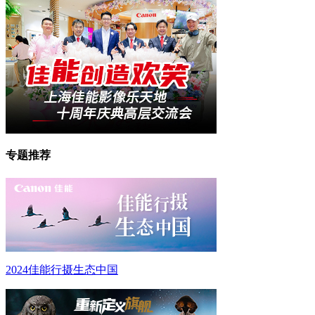
专题推荐
2024佳能行摄生态中国