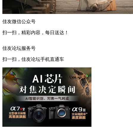
佳友微信公众号
扫一扫，精彩内容，每日送达！
佳友论坛服务号
扫一扫，佳友论坛手机直通车