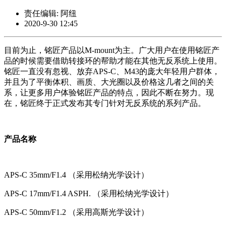
责任编辑: 阿纽
2020-9-30 12:45
目前为止，铭匠产品以M-mount为主。广大用户在使用铭匠产
品的时候需要借助转接环的帮助才能在其他无反系统上使用。
铭匠一直没有忽视、放弃APS-C、M43的庞大年轻用户群体，
并且为了平衡体积、画质、大光圈以及价格这几者之间的关
系，让更多用户体验铭匠产品的特点，因此不断在努力。现
在，铭匠终于正式发布其专门针对无反系统的系列产品。
产品名称
APS-C 35mm/F1.4 （采用松纳光学设计）
APS-C 17mm/F1.4 ASPH. （采用松纳光学设计）
APS-C 50mm/F1.2 （采用高斯光学设计）