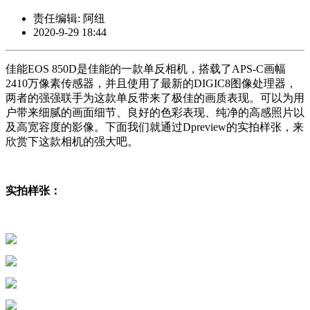
责任编辑: 阿纽
2020-9-29 18:44
佳能EOS 850D是佳能的一款单反相机，搭载了APS-C画幅
2410万像素传感器，并且使用了最新的DIGIC8图像处理器，
两者的强强联手为这款单反带来了极佳的画质表现。可以为用
户带来细腻的画面细节、良好的色彩表现、纯净的高感照片以
及高宽容度的影像。下面我们就通过Dpreview的实拍样张，来
欣赏下这款相机的强大吧。
实拍样张：