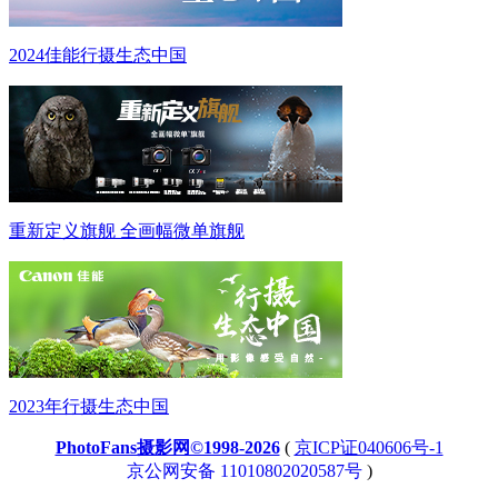
2024佳能行摄生态中国
重新定义旗舰 全画幅微单旗舰
2023年行摄生态中国
PhotoFans摄影网©1998-2026
(
京ICP证040606号-1
京公网安备 11010802020587号
)