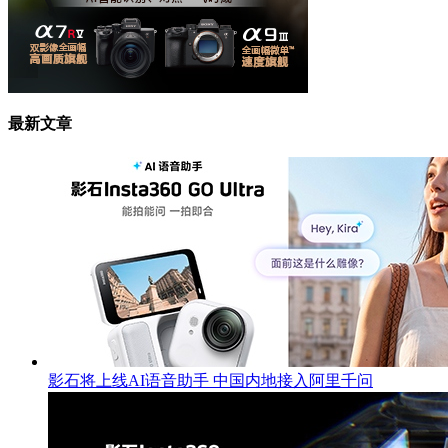
最新文章
影石将上线AI语音助手 中国内地接入阿里千问