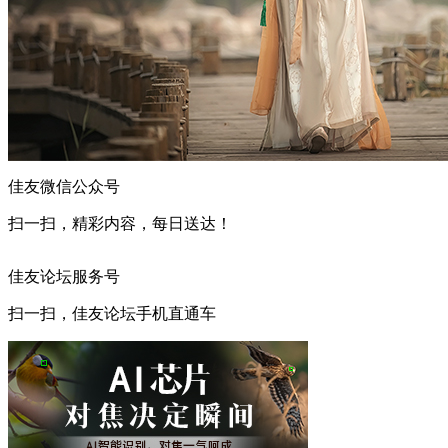
佳友微信公众号
扫一扫，精彩内容，每日送达！
佳友论坛服务号
扫一扫，佳友论坛手机直通车