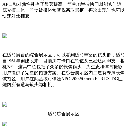
AF自动对焦性能有了显著提高，简单地半按快门就能实时追
踪被摄主体，即使被摄体短暂脱离取景框，再次出现时也可以
快速对焦捕获。
在适马展台的综合展示区，可以看到适马丰富的镜头群，适马
自1961年创建以来，目前所有卡口在销镜头已经达到44支，相
机7种。这其中也包括了众多的长焦镜头，为生态和体育摄影
用户提供了完整的拍摄方案。在综合展示区内二层有专属长焦
试拍区，用户在此区域可体验APO 200-500mm F2.8 EX DG巨
炮内所有适马镜头与相机。
适马综合展示区