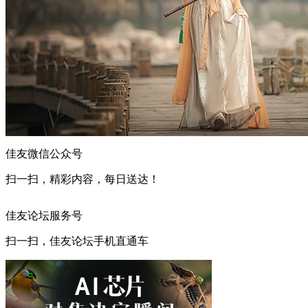
佳友微信公众号
扫一扫，精彩内容，每日送达！
佳友论坛服务号
扫一扫，佳友论坛手机直通车