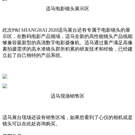
适马电影镜头展示区
此次P&I SHANGHAI 2020适马展台还有专属于电影镜头的展
示区，在数码电影产品领域，适马全新的高性能镜头产品线能
够兼容最新型的高清数字电影摄像机。适马通过量产满足高像
素拍摄需求的高水准镜头群所积累的研发技术和经验，已经建
立起了自己独特的产品系统。
适马现场销售区
适马展台现场还设有销售区域，如果您看到了心仪的相机或是
镜头可以在此处咨询购买。