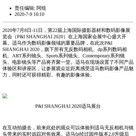
责任编辑: 阿纽
2020-7-9 16:10
2020年7月8日-11日，第22届上海国际摄影器材和数码影像展
览会（P&I SHANGHAI 2020）在上海国家会展中心盛大开
幕。适马作为数码影像领域的重要品牌，在此次P&I
SHANGHAI 2020，旗下所有无反数码相机、dp系列数码相
机、ART系列镜头、Sports系列镜头、Contemporary系列镜
头、电影镜头等产品将齐聚一堂。适马在现场设置了不同产品
体验区和讲座区，让参展观众近距离感受适马数码影像产品魅
力，同时还可获得精彩、有趣的影像体验。
P&I SHANGHAI 2020适马展台
在互动拍摄去，前来此处的观众可以体验到适马无反相机与镜
头带来的实时追踪对焦效果。适马fp经过固件版本2.0升级后