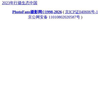
2023年行摄生态中国
PhotoFans摄影网©1998-2026
(
京ICP证040606号-1
京公网安备 11010802020587号
)