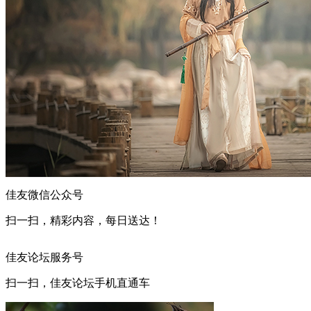
佳友微信公众号
扫一扫，精彩内容，每日送达！
佳友论坛服务号
扫一扫，佳友论坛手机直通车