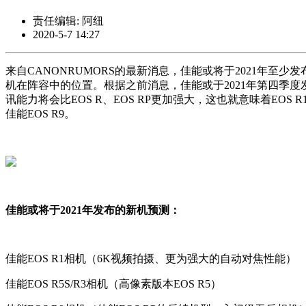
责任编辑: 阿纽
2020-5-7 14:27
来自CANONRUMORS的最新消息，佳能或将于2021年
机在阵容中的位置。根据之前消息，佳能或于2021年第四季度发
讯能力将会比EOS R、EOS RP更加强大，这也就意味着EO
佳能EOS R9。
佳能或将于2021年发布的新机预测：
佳能EOS R1相机（6K视频拍摄、更为强大的自动对焦性能）
佳能EOS R5S/R3相机（高像素版本EOS R5）