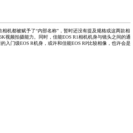
两款相机都被赋予了“内部名称”，暂时还没有提及规格或这两款相
6K视频拍摄能力。同时，佳能EOS R1相机机身与镜头之间的通
的入门级EOS R机身，或许和佳能EOS RP比较相像，也许会是