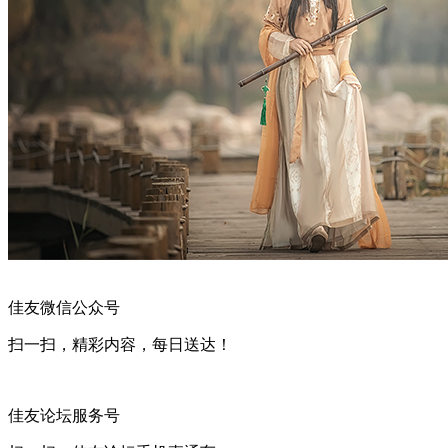
佳友微信公众号
扫一扫，精彩内容，每日送达！
佳友论坛服务号