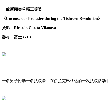
一般新闻类单幅三等奖
《Unconscious Protester during the Tishreen Revolution》
摄影：Ricardo García Vilanova
器材：富士X-T3
一名男子协助一名抗议者，在伊拉克巴格达的一次抗议活动中