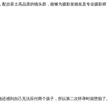
升，配合富士高品质的镜头群，能够为摄影发烧友及专业摄影师
她还感到自己无法应付两个孩子，所以第二次怀孕时就堕胎了。