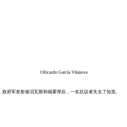
©Ricardo García Vilanova
，政府军发射催泪瓦斯和烟雾弹后，一名抗议者失去了知觉。