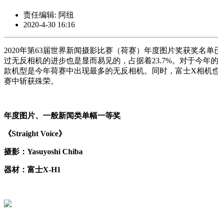
责任编辑: 阿纽
2020-4-30 16:16
2020年第63届世界新闻摄影比赛（荷赛）年度图片奖获奖名
过无反相机的进步也是显而易见的，占据着23.7%。对于今年的
款机型是今年荷赛中出现最多的无反相机。同时，富士X相机也是唯
赛中斩获殊荣。
年度图片、一般新闻类单幅一等奖
《Straight Voice》
摄影：Yasuyoshi Chiba
器材：富士X-H1