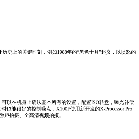
历史上的关键时刻，例如1988年的“黑色十月”起义，以愤怒的
了X系列的经典设计，可以在机身上确认基本所有的设置，配置ISO转盘，曝光补偿
也能很好的控制噪点，X100F使用新开发的X-Processor Pro
自动微距拍摄、全高清视频拍摄。