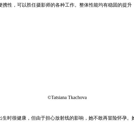
上它的便携性，可以胜任摄影师的各种工作。整体性能均有稳固的提
©Tatsiana Tkachova
儿出生时很健康，但由于担心放射线的影响，她不敢再冒险怀孕。