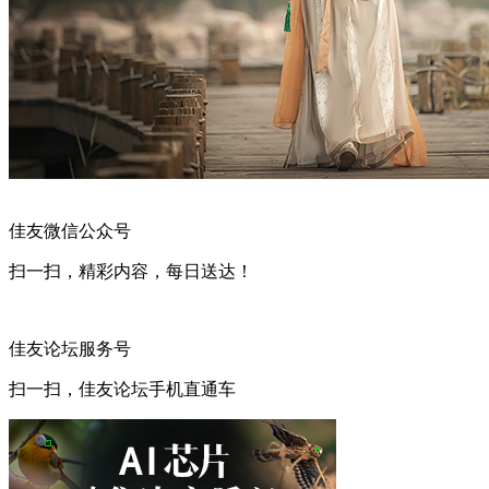
佳友微信公众号
扫一扫，精彩内容，每日送达！
佳友论坛服务号
扫一扫，佳友论坛手机直通车