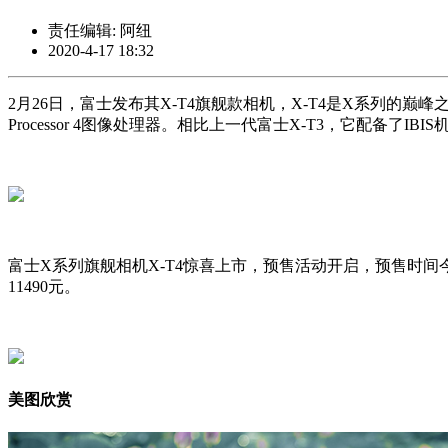
责任编辑: 阿纽
2020-4-17 18:32
2月26日，富士发布其X-T4旗舰款相机，X-T4是X系列的巅峰之
Processor 4图像处理器。相比上一代富士X-T3，它配
富士X系列旗舰相机X-T4惊喜上市，预售活动开启，预售时间
11490元。
美图欣赏