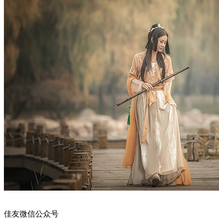
佳友微信公众号