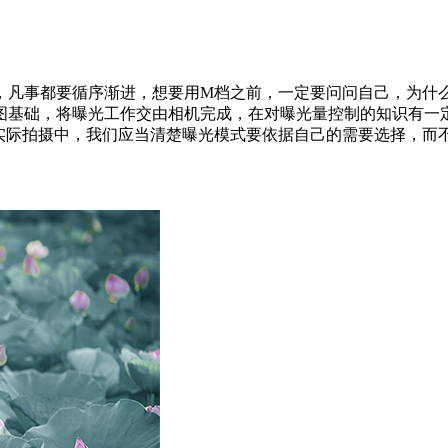
，凡事都要循序渐进，想要用M档之前，一定要问问自己，为什
图基础，将曝光工作交由相机完成，在对曝光量控制的知识有一
实际拍摄中，我们应当清楚曝光模式要依据自己的需要选择，而