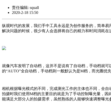
责任编辑: squall
2020-2-18 15:50
纵观时代的发展，我们手中工具永远是为创作服务的，简单易
解决问题的时候，很少有人会选择将自己的精力和时间消耗在
就像汽车发明了自动档，这并不是说有了自动档，手动档就可
的“AUTO”全自动档，手动档则一般默认为是M档，而光圈
相机根据曝光模式的不同，完成测光工作的主体也不同，全自
拍摄时我们使用M档的主要目的就是为了手动控制曝光量，因
能满足大部分人的拍摄需求，虽然熟练的人能够快速调整曝光