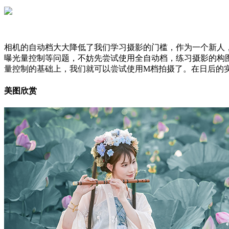
相机的自动档大大降低了我们学习摄影的门槛，作为一个新人
曝光量控制等问题，不妨先尝试使用全自动档，练习摄影的构
量控制的基础上，我们就可以尝试使用M档拍摄了。在日后的
美图欣赏