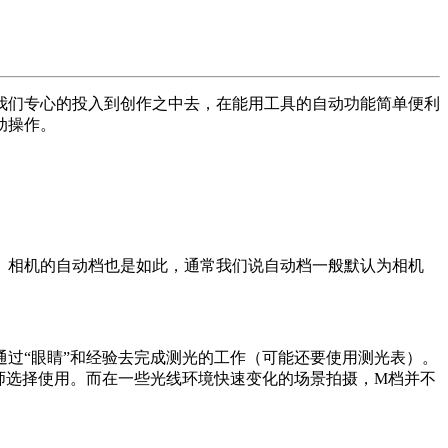
我们专心的投入到创作之中去，在能用工具的自动功能简单便利
动操作。
。相机的自动档也是如此，通常我们说自动档一般默认为相机
过“眼睛”和经验去完成测光的工作（可能还要使用测光表）。
师选择使用。而在一些光线环境快速变化的场景拍摄，M档并不
。