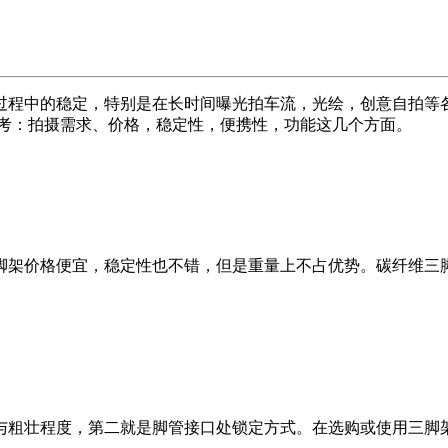
过程中的稳定，特别是在长时间曝光拍车流，光绘，创意自拍等
参考：拍摄需求、价格，稳定性，便携性，功能这几个方面。
脚架价格便宜，稳定性也不错，但是重量上不占优势。碳纤维三
与粗壮程度，第二就是脚管接口处锁定方式。在选购或使用三脚