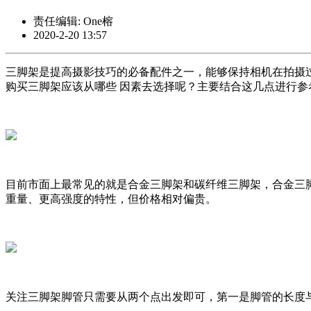
责任编辑: One榕
2020-2-20 13:57
三脚架是提高摄影技巧的必备配件之一，能够保持相机在拍摄
购买三脚架应该从哪些 因素去选择呢？主要结合这几点进行
目前市面上最常见的就是合金三脚架和碳纤维三脚架，合金三
重量、更高强度的特性，但价格相对偏贵。
关注三脚架脚管只需要从两个点出发即可，第一是脚管的长度