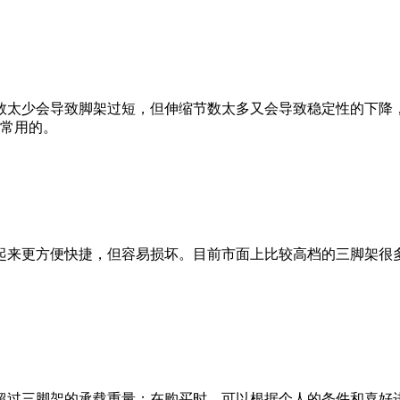
数太少会导致脚架过短，但伸缩节数太多又会导致稳定性的下降，
较常用的。
起来更方便快捷，但容易损坏。目前市面上比较高档的三脚架很
超过三脚架的承载重量；在购买时，可以根据个人的条件和喜好