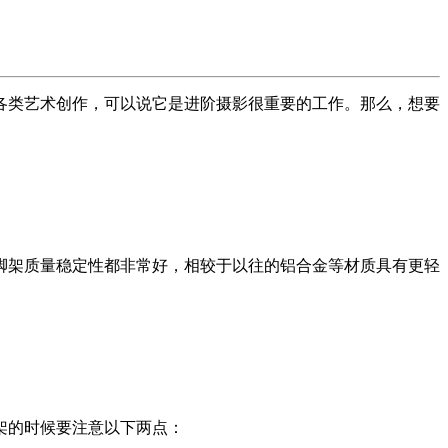
各类艺术创作，可以说它是进阶摄影很重要的工作。那么，想要
脚架质量稳定性都非常好，相较于以往的铝合金等材质具有更轻
架的时候要注意以下两点：