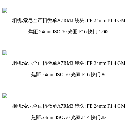
相机:索尼全画幅微单A7RM3 镜头: FE 24mm F1.4 GM
焦距:24mm ISO:50 光圈:F16 快门:1/60s
相机:索尼全画幅微单A7RM3 镜头: FE 24mm F1.4 GM
焦距:24mm ISO:50 光圈:F16 快门:8s
相机:索尼全画幅微单A7RM3 镜头: FE 24mm F1.4 GM
焦距:24mm ISO:50 光圈:F14 快门:8s