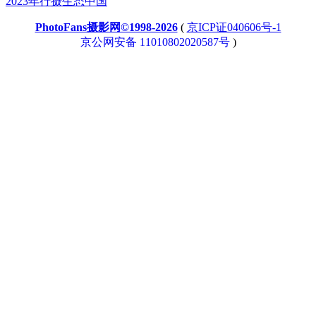
2023年行摄生态中国
PhotoFans摄影网©1998-2026
(
京ICP证040606号-1
京公网安备 11010802020587号
)