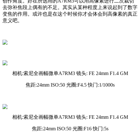
创作角度。好在所选用的A7RM3可以用高像素进行二次裁切
去弥补焦段上偶有的不足。其实从某种程度上来说起到了数字
变焦的作用。或许也是在这个时候你才会体会到高像素的真正
意义吧。
相机:索尼全画幅微单A7RM3 镜头: FE 24mm F1.4 GM
焦距:24mm ISO:50 光圈:F4.5 快门:1/1000s
相机:索尼全画幅微单A7RM3 镜头: FE 24mm F1.4 GM
焦距:24mm ISO:50 光圈:F16 快门:5s