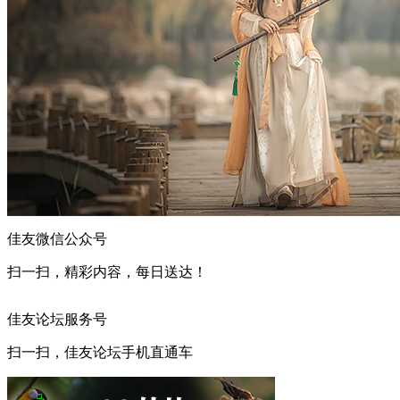
佳友微信公众号
扫一扫，精彩内容，每日送达！
佳友论坛服务号
扫一扫，佳友论坛手机直通车